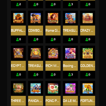
2
0
0
3
0
BUFFALO WAYS
COWBOYS
Roma Gladiatrix
TREASURE CRUISE
CRAZY BUFFALO
0
0
0
0
0
EGYPT BONANZA
TREASURE RAIDERS
RICH ＭAN
Boxing Riches
GOLDEN PANTHER
0
0
0
3
0
THREE LITTLE PIGS
PANDA DRAGON BOAT
PONG PONG HU
DA LE MEN
FORTUNE KOI