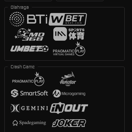
Olahraga
Crash Game