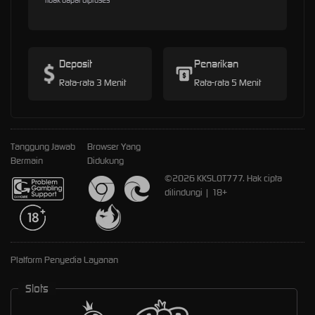
tidak dapat diproses
Deposit
Penarikan
Rata-rata 3 Menit
Rata-rata 5 Menit
Tanggung Jawab
Browser Yang
Bermain
Didukung
©2026 KKSLOT777. Hak cipta
dilindungi | 18+
Platform Penyedia Layanan
Slots