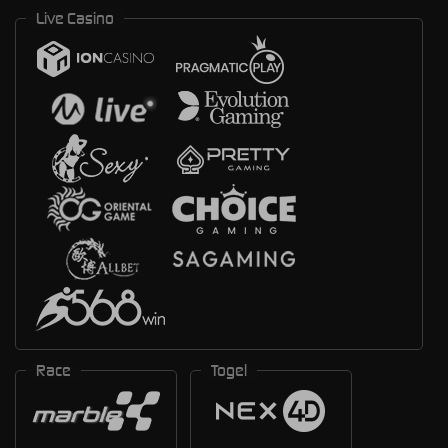
Live Casino
Race
Togel