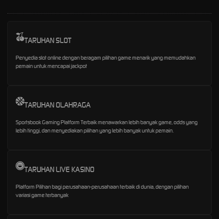
TARUHAN SLOT
Penyedia slot online dengan beragam pilihan game menarik yang memudahkan
pemain untuk mencapai jackpot
TARUHAN OLAHRAGA
Sportsbook Gaming Platform Terbaik menawarkan lebih banyak game, odds yang
lebih tinggi, dan menyediakan pilihan yang lebih banyak untuk pemain.
TARUHAN LIVE KASINO
Platform Pilihan bagi perusahaan-perusahaan terbaik di dunia, dengan pilihan
variasi game terbanyak