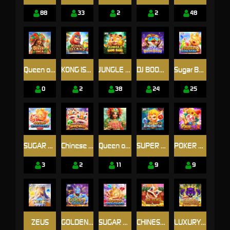
88
33
2
2
48
Queen of Inca 2
KONG ISLAND
JUNGLE BANG BANG
DJ BOOM BOOM
Sugar Bang Bang 2
0
2
38
24
25
SUGAR BANG BANG PLUS
Chinese New Year Moreways
Queen of Inca
SUPER ELEMENTS
POKER WIN 2
3
2
11
9
9
ZEUS
GOLDEN GENIE
SUGAR BANG BANG
CHINESE NEW YEAR
LUXURY GOLDEN PANTHER