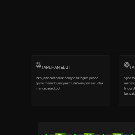
TARUHAN SLOT
TA
Penyedia slot online dengan beragam pilihan
Sportsb
game menarik yang memudahkan pemain untuk
menawar
mencapai jackpot
tinggi,
banyak 