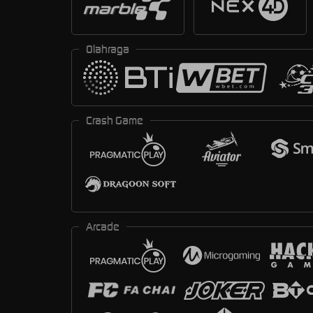
Olahraga
Crash Game
Arcade