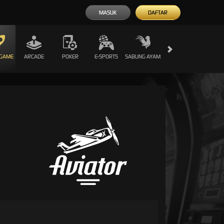
MASUK
DAFTAR
 GAME
ARCADE
POKER
E-SPORTS
SABUNG AYAM
PROMOSI