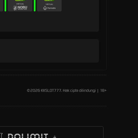
©2026 KKSLOT777. Hak cipta dilindungi | 18+