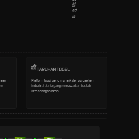
TARUHAN TOGEL
haan
Platform togel yang menarik dari perusahan
ame
terbaik di dunia yang menawarkan hadiah
kemenangan besar