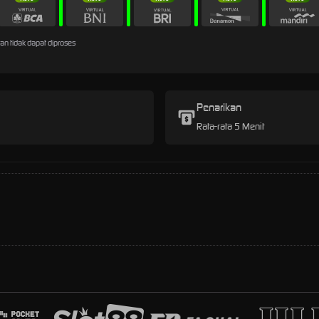
an tidak dapat diproses
Penarikan
Rata-rata 5 Menit