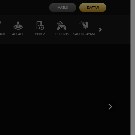
MASUK
DAFTAR
GAME
ARCADE
POKER
E-SPORTS
SABUNG AYAM
PROMOSI