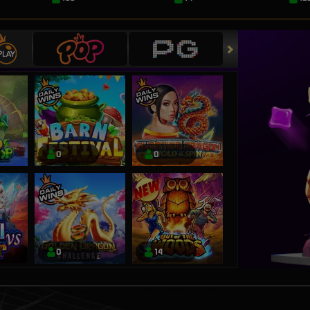
0
0
0
14