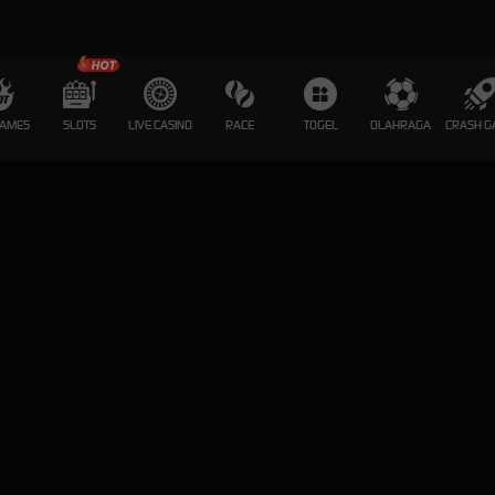
GAMES
SLOTS
LIVE CASINO
RACE
TOGEL
OLAHRAGA
CRASH 