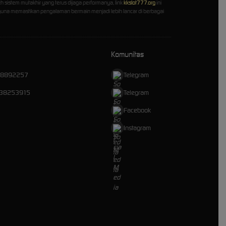
 sistem mutakhir yang terus dijaga performanya, link
kkslot777.org
ini
guna memastikan pengalaman bermain menjadi lebih lancar di berbagai
Komunitas
68892257
Telegram
38253915
Telegram
Facebook
Instagram