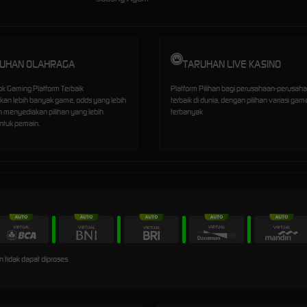
UHAN OLAHRAGA
TARUHAN LIVE KASINO
k Gaming Platform Terbaik
Platform Pilihan bagi perusahaan-perusah
an lebih banyak game, odds yang lebih
terbaik di dunia, dengan pilihan variasi gam
an menyediakan pilihan yang lebih
terbanyak
ntuk pemain.
 tidak dapat diproses