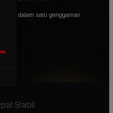
APP
rmainan dalam satu genggaman
777
stalasi
pat Stabil