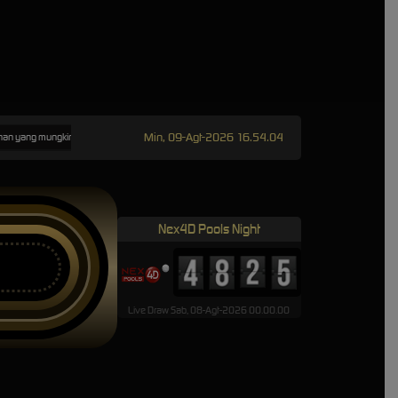
Min, 09-Agt-2026 16.54.04
 mungkin ditimbulkan.
Pemeliharaan Terjadwal: MarbleX pada 31-Jul-2026 dari 00.00.00 sam
Nex4D Pools Night
Live Draw Sab, 08-Agt-2026 00.00.00