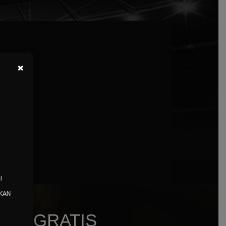
×
I
HKAN
ASI GRATIS