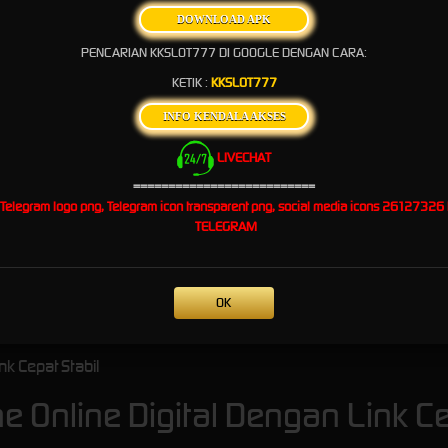
KKSLOT777 
DOWNLOAD APK
PENCARIAN KKSLOT777 DI GOOGLE DENGAN CARA:
Nikmati berbagai pe
KETIK :
KKSLOT777
KKSLOT
INFO KENDALA AKSES
App
LIVECHAT
Panduan in
==========================
Pindai kode QR
untuk Unduh
TELEGRAM
Android APK
OK
k Cepat Stabil
 Online Digital Dengan Link Ce